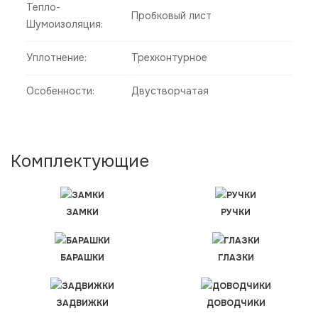
Тепло-
Пробковый лист
Шумоизоляция:
Уплотнение:
Трехконтурное
Особенности:
Двустворчатая
Комплектующие
ЗАМКИ
РУЧКИ
БАРАШКИ
ГЛАЗКИ
ЗАДВИЖКИ
ДОВОДЧИКИ