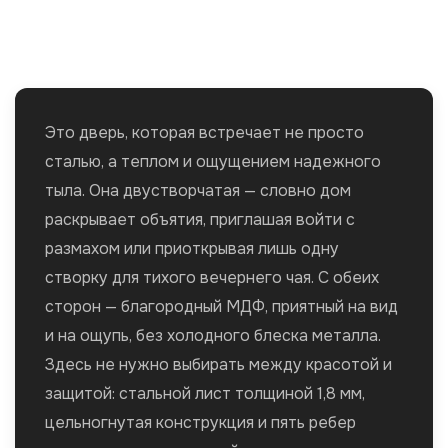
Это дверь, которая встречает не просто
сталью, а теплом и ощущением надежного
тыла. Она двустворчатая — словно дом
раскрывает объятия, приглашая войти с
размахом или приоткрывая лишь одну
створку для тихого вечернего чая. С обеих
сторон — благородный МДФ, приятный на вид
и на ощупь, без холодного блеска металла.
Здесь не нужно выбирать между красотой и
защитой: стальной лист толщиной 1,8 мм,
цельногнутая конструкция и пять ребер