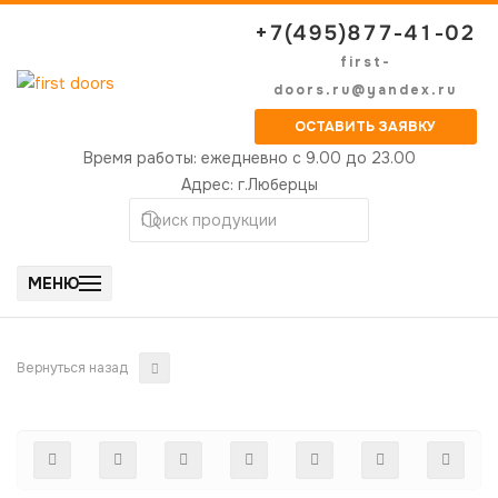
+7(495)877-41-02
first-
doors.ru@yandex.ru
ОСТАВИТЬ ЗАЯВКУ
Время работы:
ежедневно с 9.00 до 23.00
Адрес:
г.Люберцы
МЕНЮ