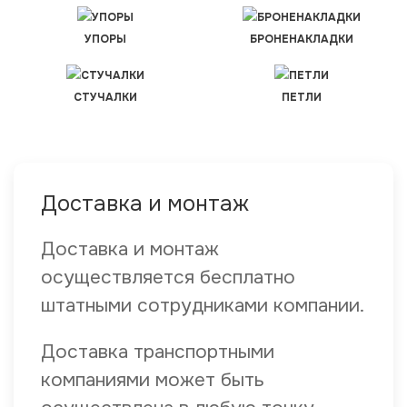
УПОРЫ
БРОНЕНАКЛАДКИ
СТУЧАЛКИ
ПЕТЛИ
Доставка и монтаж
Доставка и монтаж
осуществляется бесплатно
штатными сотрудниками компании.
Доставка транспортными
компаниями может быть