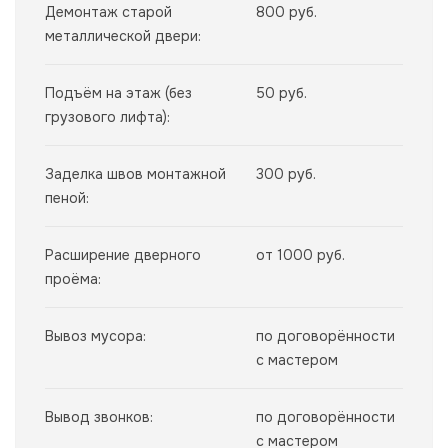
Демонтаж старой
800 руб.
металлической двери:
Подъём на этаж (без
50 руб.
грузового лифта):
Заделка швов монтажной
300 руб.
пеной:
Расширение дверного
от 1000 руб.
проёма:
Вывоз мусора:
по договорённости
с мастером
Вывод звонков:
по договорённости
с мастером