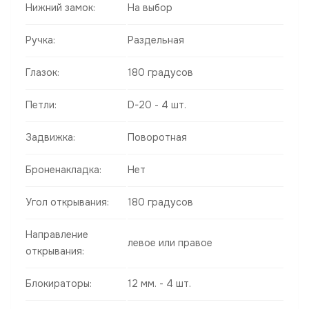
Нижний замок:
На выбор
Ручка:
Раздельная
Глазок:
180 градусов
Петли:
D-20 - 4 шт.
Задвижка:
Поворотная
Броненакладка:
Нет
Угол открывания:
180 градусов
Направление
левое или правое
открывания:
Блокираторы:
12 мм. - 4 шт.