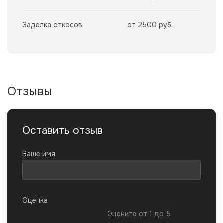
Заделка откосов:
от 2500 руб.
Отзывы
Оставить отзыв
Ваше имя
Оценка
Оцените от 1 до 5