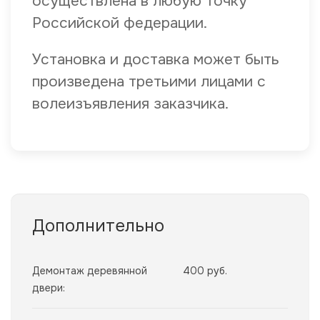
осуществлена в любую точку
Российской федерации.
Установка и доставка может быть
произведена третьими лицами с
волеизъявления заказчика.
Дополнительно
Демонтаж деревянной
400 руб.
двери: