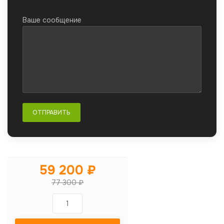
Ваше сообщение
59 200 ₽
77 300 ₽